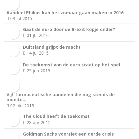
Aandeel Philips kan het zomaar gaan maken in 2016
03 jul 2015
Gaat de euro door de Brexit kopje onder?
01 jul 2016
Duitsland grijpt de macht
14 jul 2015
De toekomst van de euro staat op het spel
25 jun 2015
Vijf farmaceutische aandelen die nog steeds de
moeite…
02 okt 2015
The Cloud heeft de toekomst
28 apr 2015
Goldman Sachs voorziet een derde crisis