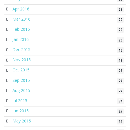
Apr 2016
23
Mar 2016
20
Feb 2016
20
Jan 2016
20
Dec 2015
16
Nov 2015
18
Oct 2015
23
Sep 2015
24
Aug 2015
27
Jul 2015
34
Jun 2015
35
May 2015
32