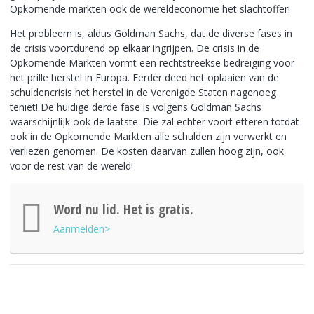
Opkomende markten ook de wereldeconomie het slachtoffer!
Het probleem is, aldus Goldman Sachs, dat de diverse fases in
de crisis voortdurend op elkaar ingrijpen. De crisis in de
Opkomende Markten vormt een rechtstreekse bedreiging voor
het prille herstel in Europa. Eerder deed het oplaaien van de
schuldencrisis het herstel in de Verenigde Staten nagenoeg
teniet! De huidige derde fase is volgens Goldman Sachs
waarschijnlijk ook de laatste. Die zal echter voort etteren totdat
ook in de Opkomende Markten alle schulden zijn verwerkt en
verliezen genomen. De kosten daarvan zullen hoog zijn, ook
voor de rest van de wereld!
Word nu lid. Het is gratis.
Aanmelden>