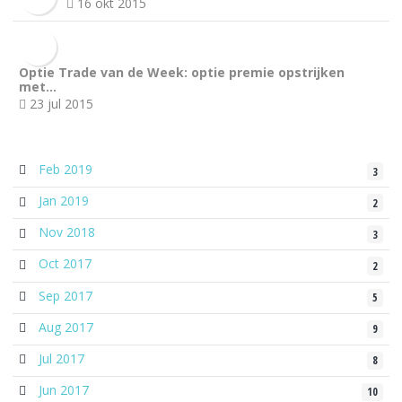
16 okt 2015
Optie Trade van de Week: optie premie opstrijken
met…
23 jul 2015
Feb 2019
3
Jan 2019
2
Nov 2018
3
Oct 2017
2
Sep 2017
5
Aug 2017
9
Jul 2017
8
Jun 2017
10