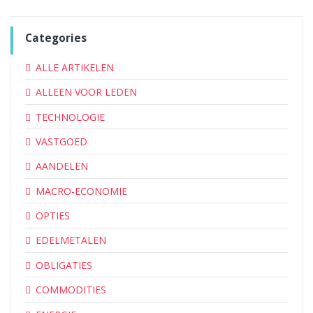
Categories
ALLE ARTIKELEN
ALLEEN VOOR LEDEN
TECHNOLOGIE
VASTGOED
AANDELEN
MACRO-ECONOMIE
OPTIES
EDELMETALEN
OBLIGATIES
COMMODITIES