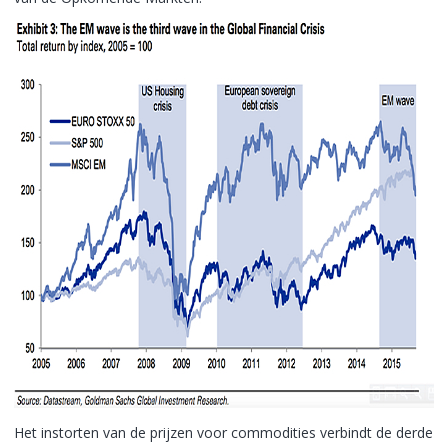
Het instorten van de prijzen voor commodities verbindt de derde