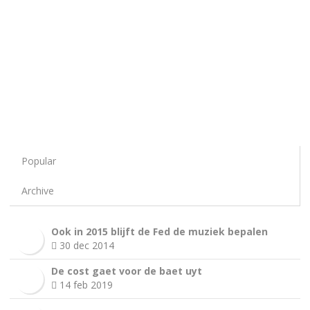
Popular
Archive
Ook in 2015 blijft de Fed de muziek bepalen
30 dec 2014
De cost gaet voor de baet uyt
14 feb 2019