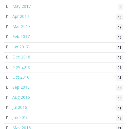
May 2017
6
Apr 2017
10
Mar 2017
17
Feb 2017
16
Jan 2017
11
Dec 2016
16
Nov 2016
12
Oct 2016
15
Sep 2016
13
Aug 2016
16
Jul 2016
11
Jun 2016
18
May 2016
21