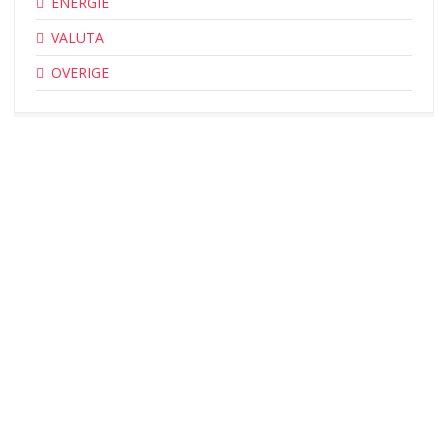
ENERGIE
VALUTA
OVERIGE