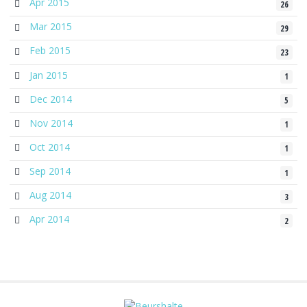
Apr 2015
26
Mar 2015
29
Feb 2015
23
Jan 2015
1
Dec 2014
5
Nov 2014
1
Oct 2014
1
Sep 2014
1
Aug 2014
3
Apr 2014
2