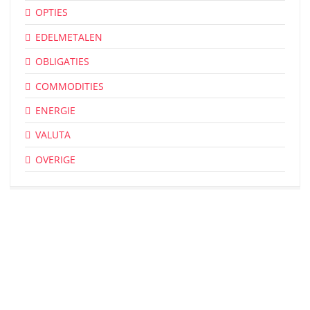
OPTIES
EDELMETALEN
OBLIGATIES
COMMODITIES
ENERGIE
VALUTA
OVERIGE