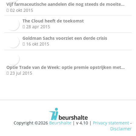
Vijf farmaceutische aandelen die nog steeds de moeite…
02 okt 2015
The Cloud heeft de toekomst
28 apr 2015
Goldman Sachs voorziet een derde crisis
16 okt 2015
Optie Trade van de Week: optie premie opstrijken met…
23 jul 2015
Copyright ©2026
Beurshalte
| v 4.10 |
Privacy statement
-
Disclaimer