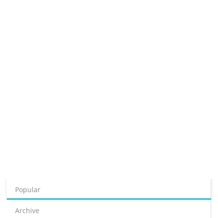
Popular
Archive