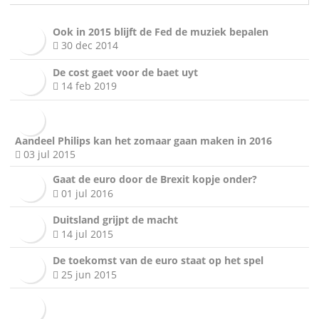
Ook in 2015 blijft de Fed de muziek bepalen
30 dec 2014
De cost gaet voor de baet uyt
14 feb 2019
Aandeel Philips kan het zomaar gaan maken in 2016
03 jul 2015
Gaat de euro door de Brexit kopje onder?
01 jul 2016
Duitsland grijpt de macht
14 jul 2015
De toekomst van de euro staat op het spel
25 jun 2015