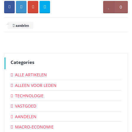
0
aandelen
Categories
ALLE ARTIKELEN
ALLEEN VOOR LEDEN
TECHNOLOGIE
VASTGOED
AANDELEN
MACRO-ECONOMIE