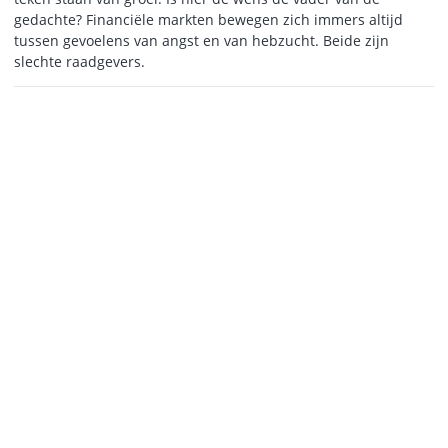
gedachte? Financiële markten bewegen zich immers altijd
tussen gevoelens van angst en van hebzucht. Beide zijn
slechte raadgevers.