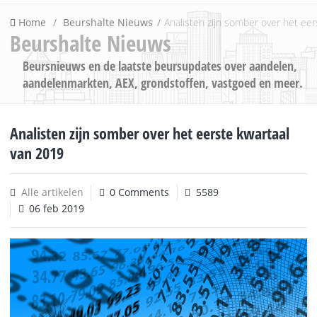
Home
Beurshalte Nieuws
Analisten zijn somber over het ee
Beurshalte Nieuws
Beursnieuws en de laatste beursupdates over aandelen,
aandelenmarkten, AEX, grondstoffen, vastgoed en meer.
Analisten zijn somber over het eerste kwartaal
van 2019
Alle artikelen
0 Comments
5589
06 feb 2019