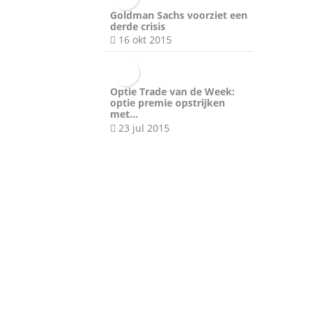
Goldman Sachs voorziet een
derde crisis
16 okt 2015
Optie Trade van de Week:
optie premie opstrijken
met…
23 jul 2015