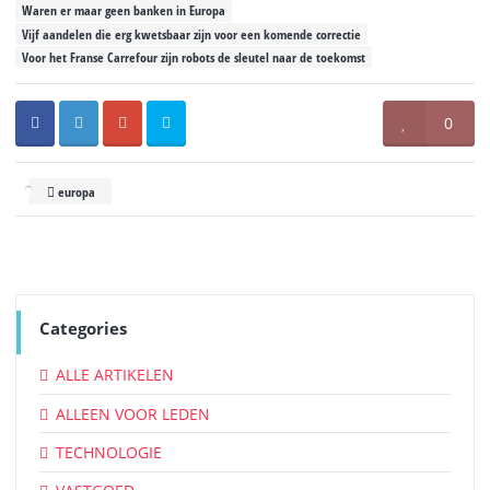
Waren er maar geen banken in Europa
Vijf aandelen die erg kwetsbaar zijn voor een komende correctie
Voor het Franse Carrefour zijn robots de sleutel naar de toekomst
0
europa
Categories
ALLE ARTIKELEN
ALLEEN VOOR LEDEN
TECHNOLOGIE