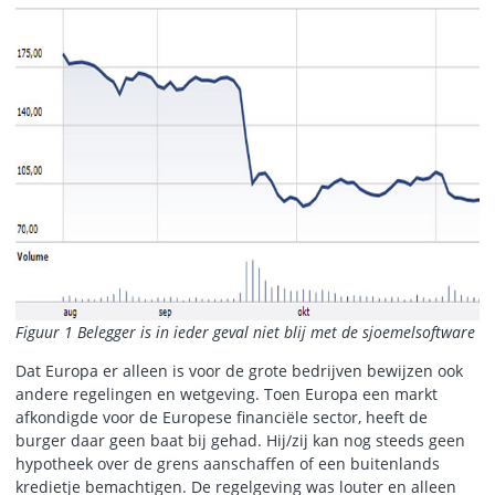
Figuur 1 Belegger is in ieder geval niet blij met de sjoemelsoftware
Dat Europa er alleen is voor de grote bedrijven bewijzen ook
andere regelingen en wetgeving. Toen Europa een markt
afkondigde voor de Europese financiële sector, heeft de
burger daar geen baat bij gehad. Hij/zij kan nog steeds geen
hypotheek over de grens aanschaffen of een buitenlands
kredietje bemachtigen. De regelgeving was louter en alleen