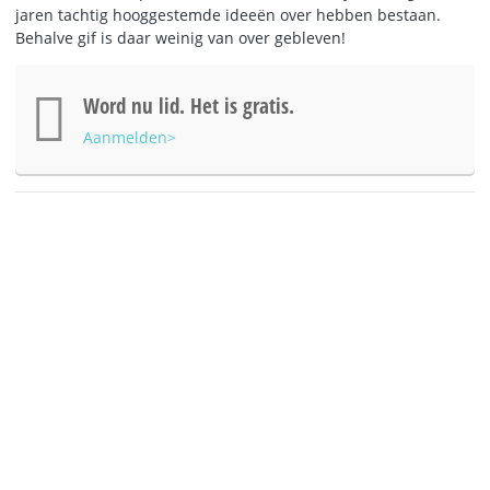
jaren tachtig hooggestemde ideeën over hebben bestaan.
Behalve gif is daar weinig van over gebleven!
Word nu lid. Het is gratis.
Aanmelden>