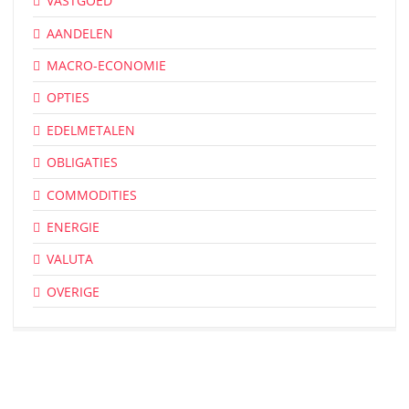
VASTGOED
AANDELEN
MACRO-ECONOMIE
OPTIES
EDELMETALEN
OBLIGATIES
COMMODITIES
ENERGIE
VALUTA
OVERIGE