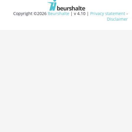
Copyright ©2026
Beurshalte
| v 4.10 |
Privacy statement
-
Disclaimer