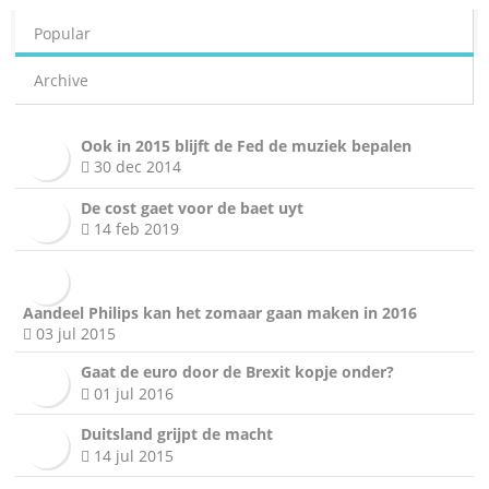
Popular
Archive
Ook in 2015 blijft de Fed de muziek bepalen
30 dec 2014
De cost gaet voor de baet uyt
14 feb 2019
Aandeel Philips kan het zomaar gaan maken in 2016
03 jul 2015
Gaat de euro door de Brexit kopje onder?
01 jul 2016
Duitsland grijpt de macht
14 jul 2015