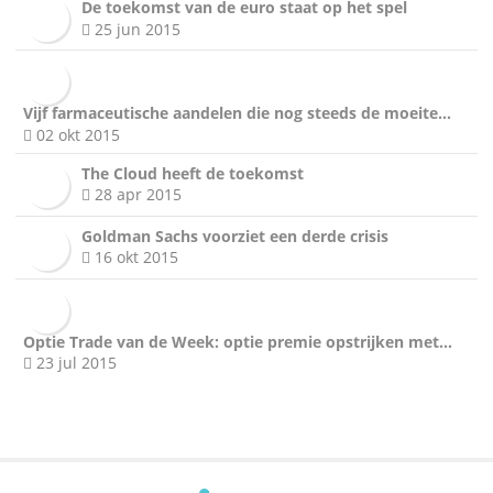
De toekomst van de euro staat op het spel
25 jun 2015
Vijf farmaceutische aandelen die nog steeds de moeite…
02 okt 2015
The Cloud heeft de toekomst
28 apr 2015
Goldman Sachs voorziet een derde crisis
16 okt 2015
Optie Trade van de Week: optie premie opstrijken met…
23 jul 2015