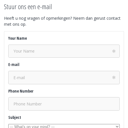
Stuur ons een e-mail
Heeft u nog vragen of opmerkingen? Neem dan gerust contact
met ons op.
Your Name
E-mail
Phone Number
Subject