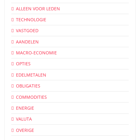
ALLEEN VOOR LEDEN
TECHNOLOGIE
VASTGOED
AANDELEN
MACRO-ECONOMIE
OPTIES
EDELMETALEN
OBLIGATIES
COMMODITIES
ENERGIE
VALUTA
OVERIGE