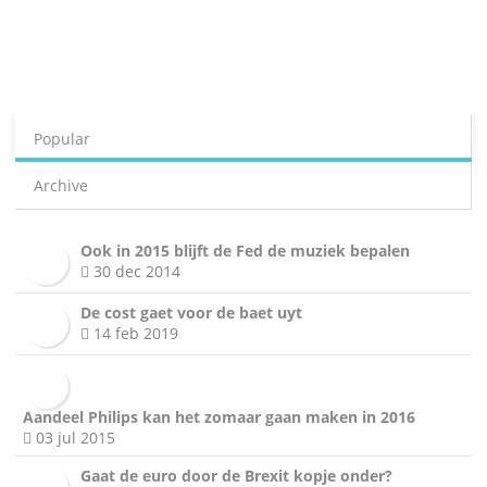
Popular
Archive
Ook in 2015 blijft de Fed de muziek bepalen
30 dec 2014
De cost gaet voor de baet uyt
14 feb 2019
Aandeel Philips kan het zomaar gaan maken in 2016
03 jul 2015
Gaat de euro door de Brexit kopje onder?