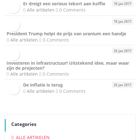
Er dreigt een serieus tekort aan koffie
18 jan 2017
Alle artikelen
0 Comments
18 jan 2017
President Trump helpt de prijs van uranium een handje
Alle artikelen
0 Comments
26 jan 2017
Investeren in infrastructuur! Uitstekend idee, maar waar
zijn de projecten?
Alle artikelen
0 Comments
De inflatie is terug
26 jan 2017
Alle artikelen
0 Comments
Categories
ALLE ARTIKELEN