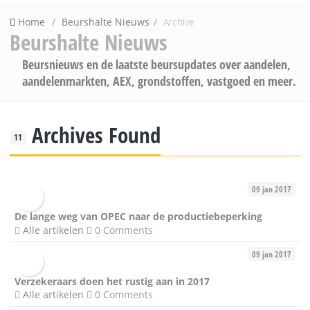
Home
Beurshalte Nieuws
Archive
Beurshalte Nieuws
Beursnieuws en de laatste beursupdates over aandelen,
aandelenmarkten, AEX, grondstoffen, vastgoed en meer.
Archives Found
11
09 jan 2017
De lange weg van OPEC naar de productiebeperking
Alle artikelen
0 Comments
09 jan 2017
Verzekeraars doen het rustig aan in 2017
Alle artikelen
0 Comments