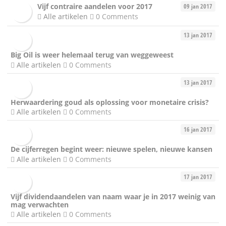
Vijf contraire aandelen voor 2017
09 jan 2017
Alle artikelen
0 Comments
13 jan 2017
Big Oil is weer helemaal terug van weggeweest
Alle artikelen
0 Comments
13 jan 2017
Herwaardering goud als oplossing voor monetaire crisis?
Alle artikelen
0 Comments
16 jan 2017
De cijferregen begint weer: nieuwe spelen, nieuwe kansen
Alle artikelen
0 Comments
17 jan 2017
Vijf dividendaandelen van naam waar je in 2017 weinig van
mag verwachten
Alle artikelen
0 Comments