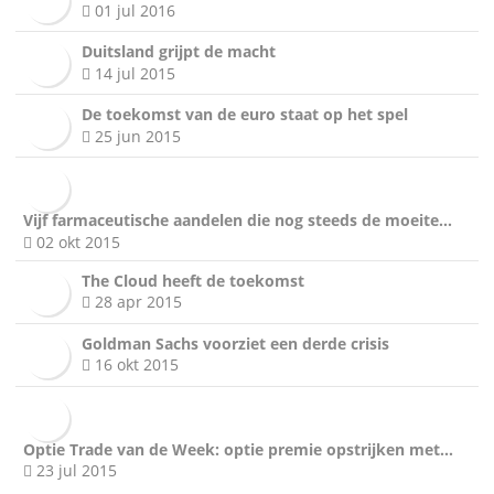
01 jul 2016
Duitsland grijpt de macht
14 jul 2015
De toekomst van de euro staat op het spel
25 jun 2015
Vijf farmaceutische aandelen die nog steeds de moeite…
02 okt 2015
The Cloud heeft de toekomst
28 apr 2015
Goldman Sachs voorziet een derde crisis
16 okt 2015
Optie Trade van de Week: optie premie opstrijken met…
23 jul 2015