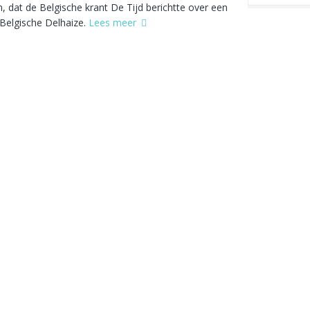
dat de Belgische krant De Tijd berichtte over een
 Belgische Delhaize.
Lees meer