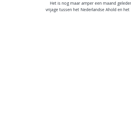
Het is nog maar amper een maand geleden, 
vrijage tussen het Nederlandse Ahold en het