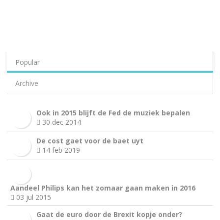
Popular
Archive
Ook in 2015 blijft de Fed de muziek bepalen
30 dec 2014
De cost gaet voor de baet uyt
14 feb 2019
Aandeel Philips kan het zomaar gaan maken in 2016
03 jul 2015
Gaat de euro door de Brexit kopje onder?