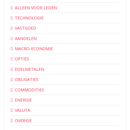
ALLEEN VOOR LEDEN
TECHNOLOGIE
VASTGOED
AANDELEN
MACRO-ECONOMIE
OPTIES
EDELMETALEN
OBLIGATIES
COMMODITIES
ENERGIE
VALUTA
OVERIGE