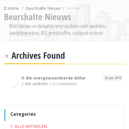
Home
Beurshalte Nieuws
Archive
Beurshalte Nieuws
Beursnieuws en de laatste beursupdates over aandelen,
aandelenmarkten, AEX, grondstoffen, vastgoed en meer.
Archives Found
1
O die overgewaardeerde dollar
26 jan 2015
Alle artikelen
0 Comments
Categories
ALLE ARTIKELEN