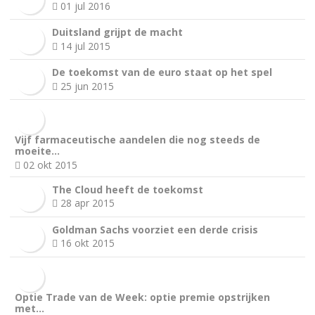
01 jul 2016
Duitsland grijpt de macht
14 jul 2015
De toekomst van de euro staat op het spel
25 jun 2015
Vijf farmaceutische aandelen die nog steeds de
moeite…
02 okt 2015
The Cloud heeft de toekomst
28 apr 2015
Goldman Sachs voorziet een derde crisis
16 okt 2015
Optie Trade van de Week: optie premie opstrijken
met…