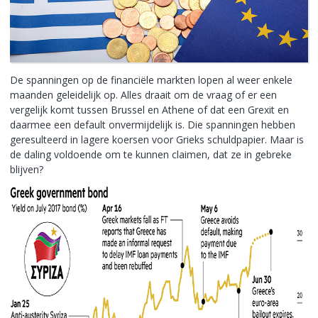
De spanningen op de financiële markten lopen al weer enkele
maanden geleidelijk op. Alles draait om de vraag of er een
vergelijk komt tussen Brussel en Athene of dat een Grexit en
daarmee een default onvermijdelijk is. Die spanningen hebben
geresulteerd in lagere koersen voor Grieks schuldpapier. Maar is
de daling voldoende om te kunnen claimen, dat ze in gebreke
blijven?