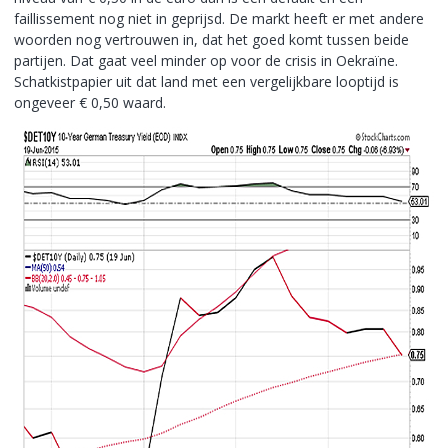
faillissement nog niet in geprijsd. De markt heeft er met andere
woorden nog vertrouwen in, dat het goed komt tussen beide
partijen. Dat gaat veel minder op voor de crisis in Oekraïne.
Schatkistpapier uit dat land met een vergelijkbare looptijd is
ongeveer € 0,50 waard.