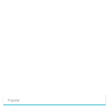
Popular