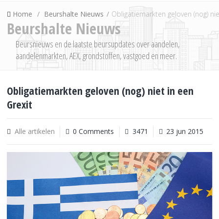
Home
Beurshalte Nieuws
Obligatiemarkten geloven (nog) nie
Beurshalte Nieuws
Beursnieuws en de laatste beursupdates over aandelen,
aandelenmarkten, AEX, grondstoffen, vastgoed en meer.
Obligatiemarkten geloven (nog) niet in een
Grexit
Alle artikelen
0 Comments
3471
23 jun 2015