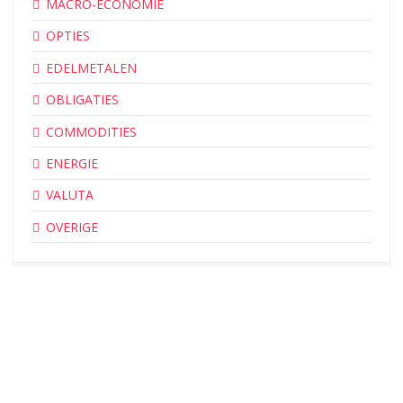
MACRO-ECONOMIE
OPTIES
EDELMETALEN
OBLIGATIES
COMMODITIES
ENERGIE
VALUTA
OVERIGE