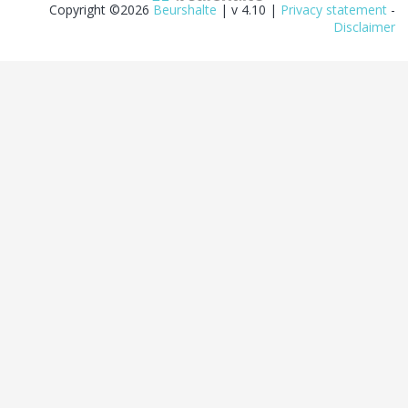
Copyright ©2026
Beurshalte
| v 4.10 |
Privacy statement
-
Disclaimer