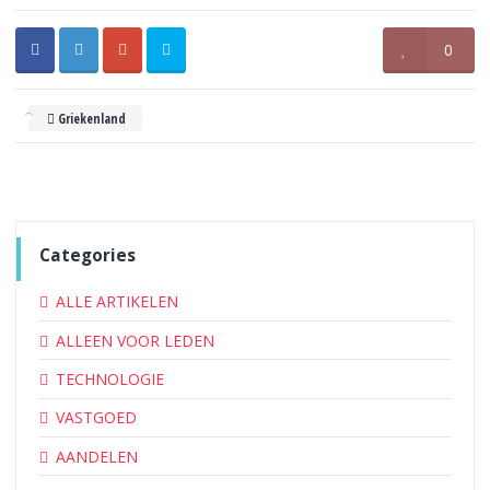
0
Griekenland
Categories
ALLE ARTIKELEN
ALLEEN VOOR LEDEN
TECHNOLOGIE
VASTGOED
AANDELEN