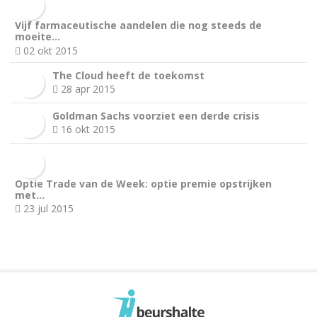
Vijf farmaceutische aandelen die nog steeds de
moeite…
02 okt 2015
The Cloud heeft de toekomst
28 apr 2015
Goldman Sachs voorziet een derde crisis
16 okt 2015
Optie Trade van de Week: optie premie opstrijken
met…
23 jul 2015