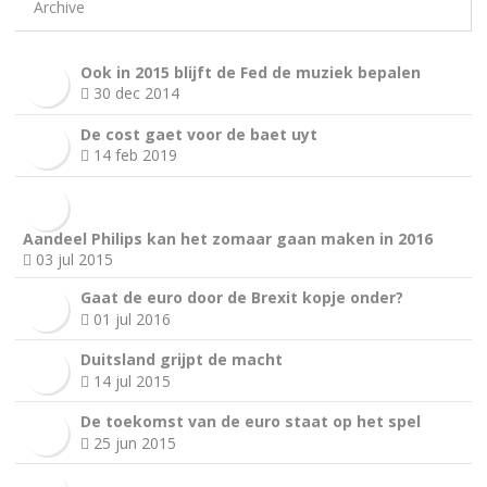
Archive
Ook in 2015 blijft de Fed de muziek bepalen
30 dec 2014
De cost gaet voor de baet uyt
14 feb 2019
Aandeel Philips kan het zomaar gaan maken in 2016
03 jul 2015
Gaat de euro door de Brexit kopje onder?
01 jul 2016
Duitsland grijpt de macht
14 jul 2015
De toekomst van de euro staat op het spel
25 jun 2015