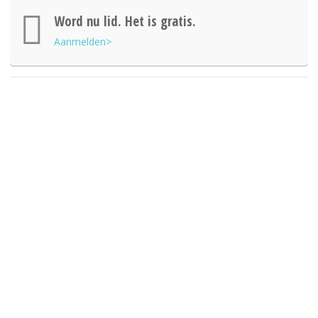
Word nu lid. Het is gratis.
Aanmelden>