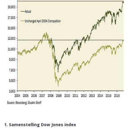
1. Samenstelling Dow Jones index