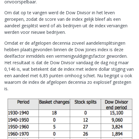
onvoorspelbaar.
Om dat op te vangen werd de Dow Divisor in het leven
geroepen, zodat de score van de index gelijk bleef als een
aandeel gesplitst werd of als bedrijven uit de index vervangen
werden voor nieuwe bedrijven.
Omdat er de afgelopen decennia zoveel aandelensplitsingen
hebben plaatsgevonden binnen de Dow Jones index is deze
deelfactor inmiddels een vermenigvuldigingsfactor geworden.
Het resultaat is dat de Dow Divisor vandaag de dag nog maar
0,146 is, wat betekent dat de index met iedere dollar stijging van
een aandeel met 6,85 punten omhoog schiet. Nu begrijpt u ook
waarom de index de afgelopen decennia zo explosief gestegen
is.