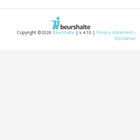
Copyright ©2026
Beurshalte
| v 4.10 |
Privacy statement
-
Disclaimer