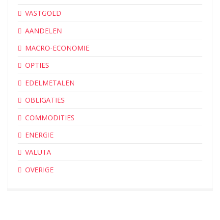
VASTGOED
AANDELEN
MACRO-ECONOMIE
OPTIES
EDELMETALEN
OBLIGATIES
COMMODITIES
ENERGIE
VALUTA
OVERIGE