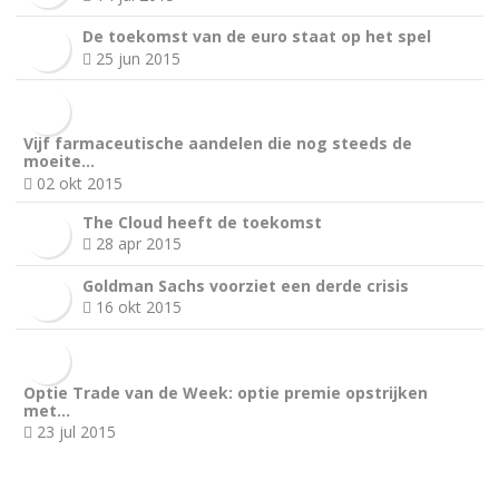
De toekomst van de euro staat op het spel
25 jun 2015
Vijf farmaceutische aandelen die nog steeds de
moeite…
02 okt 2015
The Cloud heeft de toekomst
28 apr 2015
Goldman Sachs voorziet een derde crisis
16 okt 2015
Optie Trade van de Week: optie premie opstrijken
met…
23 jul 2015