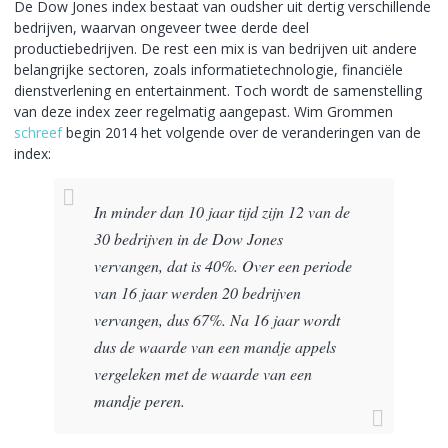
De Dow Jones index bestaat van oudsher uit dertig verschillende
bedrijven, waarvan ongeveer twee derde deel
productiebedrijven. De rest een mix is van bedrijven uit andere
belangrijke sectoren, zoals informatietechnologie, financiële
dienstverlening en entertainment. Toch wordt de samenstelling
van deze index zeer regelmatig aangepast. Wim Grommen
schreef
begin 2014 het volgende over de veranderingen van de
index:
In minder dan 10 jaar tijd zijn 12 van de
30 bedrijven in de Dow Jones
vervangen, dat is 40%. Over een periode
van 16 jaar werden 20 bedrijven
vervangen, dus 67%. Na 16 jaar wordt
dus de waarde van een mandje appels
vergeleken met de waarde van een
mandje peren.