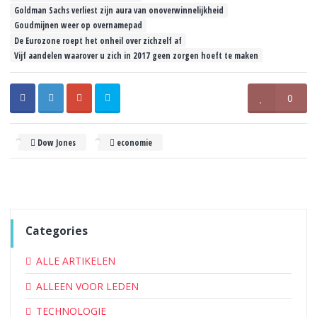
Goldman Sachs verliest zijn aura van onoverwinnelijkheid
Goudmijnen weer op overnamepad
De Eurozone roept het onheil over zichzelf af
Vijf aandelen waarover u zich in 2017 geen zorgen hoeft te maken
0
Dow Jones
economie
Categories
ALLE ARTIKELEN
ALLEEN VOOR LEDEN
TECHNOLOGIE