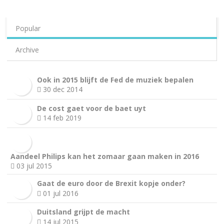
Popular
Archive
Ook in 2015 blijft de Fed de muziek bepalen
30 dec 2014
De cost gaet voor de baet uyt
14 feb 2019
Aandeel Philips kan het zomaar gaan maken in 2016
03 jul 2015
Gaat de euro door de Brexit kopje onder?
01 jul 2016
Duitsland grijpt de macht
14 jul 2015