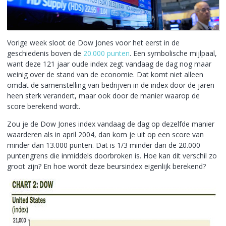
Vorige week sloot de Dow Jones voor het eerst in de
geschiedenis boven de
20.000 punten
. Een symbolische mijlpaal,
want deze 121 jaar oude index zegt vandaag de dag nog maar
weinig over de stand van de economie. Dat komt niet alleen
omdat de samenstelling van bedrijven in de index door de jaren
heen sterk verandert, maar ook door de manier waarop de
score berekend wordt.
Zou je de Dow Jones index vandaag de dag op dezelfde manier
waarderen als in april 2004, dan kom je uit op een score van
minder dan 13.000 punten. Dat is 1/3 minder dan de 20.000
puntengrens die inmiddels doorbroken is. Hoe kan dit verschil zo
groot zijn? En hoe wordt deze beursindex eigenlijk berekend?