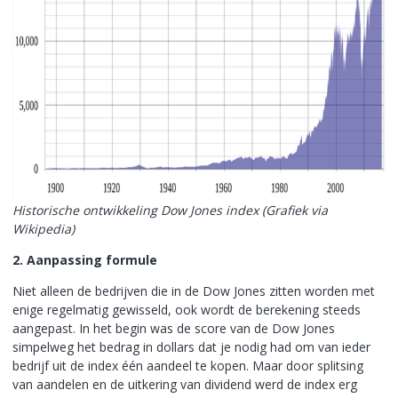
Historische ontwikkeling Dow Jones index (Grafiek via
Wikipedia)
2. Aanpassing formule
Niet alleen de bedrijven die in de Dow Jones zitten worden met
enige regelmatig gewisseld, ook wordt de berekening steeds
aangepast. In het begin was de score van de Dow Jones
simpelweg het bedrag in dollars dat je nodig had om van ieder
bedrijf uit de index één aandeel te kopen. Maar door splitsing
van aandelen en de uitkering van dividend werd de index erg