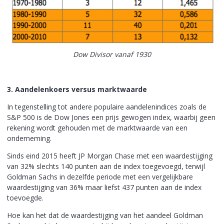
Dow Divisor vanaf 1930
3. Aandelenkoers versus marktwaarde
In tegenstelling tot andere populaire aandelenindices zoals de
S&P 500 is de Dow Jones een prijs gewogen index, waarbij geen
rekening wordt gehouden met de marktwaarde van een
onderneming.
Sinds eind 2015 heeft JP Morgan Chase met een waardestijging
van 32% slechts 140 punten aan de index toegevoegd, terwijl
Goldman Sachs in dezelfde periode met een vergelijkbare
waardestijging van 36% maar liefst 437 punten aan de index
toevoegde.
Hoe kan het dat de waardestijging van het aandeel Goldman