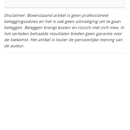
Disclaimer: Bovenstaand artikel is geen professioneel
beleggingsadvies en het is ook geen uitnodiging om te gaan
beleggen. Beleggen brengt kosten en risico’s met zich mee. In
het verleden behaalde resultaten bieden geen garantie voor
de toekomst. Het artikel is louter de persoonlijke mening van
de auteur.