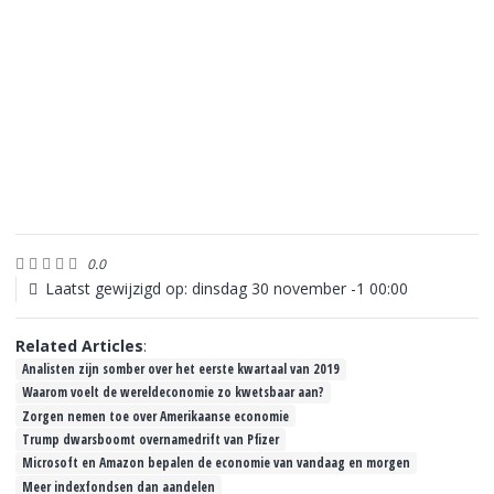
0.0
Laatst gewijzigd op: dinsdag 30 november -1 00:00
Related Articles
:
Analisten zijn somber over het eerste kwartaal van 2019
Waarom voelt de wereldeconomie zo kwetsbaar aan?
Zorgen nemen toe over Amerikaanse economie
Trump dwarsboomt overnamedrift van Pfizer
Microsoft en Amazon bepalen de economie van vandaag en morgen
Meer indexfondsen dan aandelen