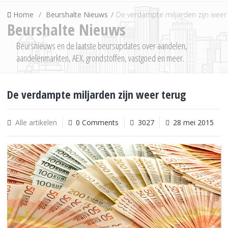
Home
Beurshalte Nieuws
De verdampte miljarden zijn weer
Beurshalte Nieuws
Beursnieuws en de laatste beursupdates over aandelen,
aandelenmarkten, AEX, grondstoffen, vastgoed en meer.
De verdampte miljarden zijn weer terug
Alle artikelen
0 Comments
3027
28 mei 2015