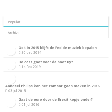
Popular
Archive
Ook in 2015 blijft de Fed de muziek bepalen
30 dec 2014
De cost gaet voor de baet uyt
14 feb 2019
Aandeel Philips kan het zomaar gaan maken in 2016
03 jul 2015
Gaat de euro door de Brexit kopje onder?
01 jul 2016