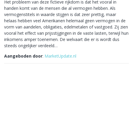
Het probleem van deze fictieve rijkdom is dat het vooral in
handen komt van de mensen die al vermogen hebben. Als
vermogenstitels in waarde stijgen is dat zeer prettig, maar
helaas hebben veel Amerikanen helemaal geen vermogen in de
vorm van aandelen, obligaties, edelmetalen of vastgoed. Zij zien
vooral het effect van prijsstijgingen in de vaste lasten, terwijl hun
inkomens amper toenemen. De welvaart die er is wordt dus
steeds ongelijker verdeeld…
Aangeboden door
:
MarketUpdate.nl