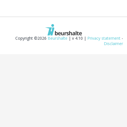
Copyright ©2026
Beurshalte
| v 4.10 |
Privacy statement
-
Disclaimer