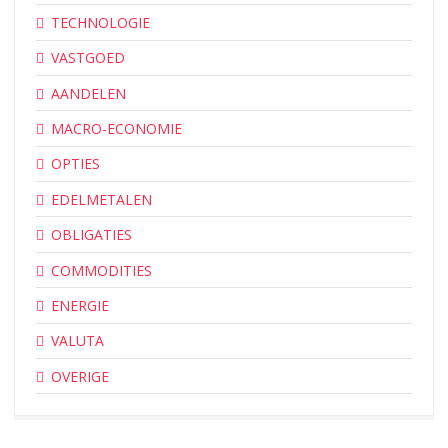
TECHNOLOGIE
VASTGOED
AANDELEN
MACRO-ECONOMIE
OPTIES
EDELMETALEN
OBLIGATIES
COMMODITIES
ENERGIE
VALUTA
OVERIGE