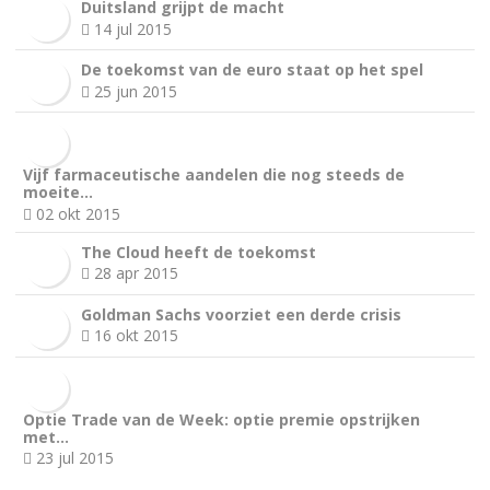
Duitsland grijpt de macht
14 jul 2015
De toekomst van de euro staat op het spel
25 jun 2015
Vijf farmaceutische aandelen die nog steeds de
moeite…
02 okt 2015
The Cloud heeft de toekomst
28 apr 2015
Goldman Sachs voorziet een derde crisis
16 okt 2015
Optie Trade van de Week: optie premie opstrijken
met…
23 jul 2015