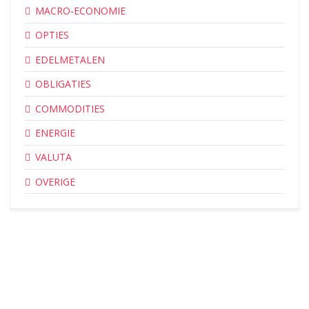
MACRO-ECONOMIE
OPTIES
EDELMETALEN
OBLIGATIES
COMMODITIES
ENERGIE
VALUTA
OVERIGE