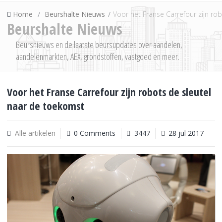
Home
Beurshalte Nieuws
Voor het Franse Carrefour zijn ro
Beurshalte Nieuws
Beursnieuws en de laatste beursupdates over aandelen,
aandelenmarkten, AEX, grondstoffen, vastgoed en meer.
Voor het Franse Carrefour zijn robots de sleutel
naar de toekomst
Alle artikelen
0 Comments
3447
28 jul 2017