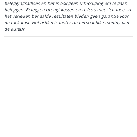
beleggingsadvies en het is ook geen uitnodiging om te gaan
beleggen. Beleggen brengt kosten en risico’s met zich mee. In
het verleden behaalde resultaten bieden geen garantie voor
de toekomst. Het artikel is louter de persoonlijke mening van
de auteur.