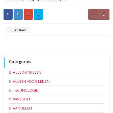
0
Carrefour
Categories
ALLE ARTIKELEN
ALLEEN VOOR LEDEN
TECHNOLOGIE
VASTGOED
AANDELEN