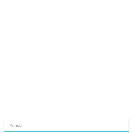
Popular