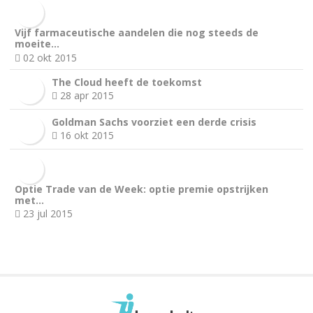
Vijf farmaceutische aandelen die nog steeds de
moeite…
02 okt 2015
The Cloud heeft de toekomst
28 apr 2015
Goldman Sachs voorziet een derde crisis
16 okt 2015
Optie Trade van de Week: optie premie opstrijken
met…
23 jul 2015