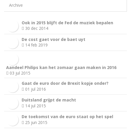
Archive
Ook in 2015 blijft de Fed de muziek bepalen
30 dec 2014
De cost gaet voor de baet uyt
14 feb 2019
Aandeel Philips kan het zomaar gaan maken in 2016
03 jul 2015
Gaat de euro door de Brexit kopje onder?
01 jul 2016
Duitsland grijpt de macht
14 jul 2015
De toekomst van de euro staat op het spel
25 jun 2015