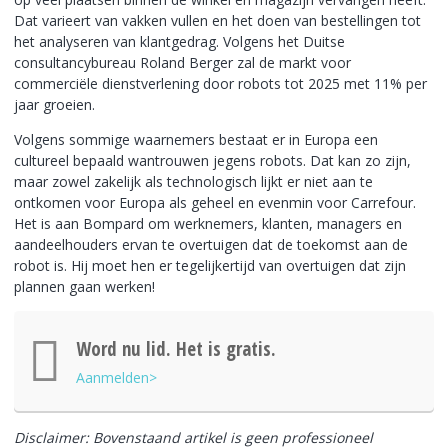
Dat varieert van vakken vullen en het doen van bestellingen tot
het analyseren van klantgedrag. Volgens het Duitse
consultancybureau Roland Berger zal de markt voor
commerciële dienstverlening door robots tot 2025 met 11% per
jaar groeien.
Volgens sommige waarnemers bestaat er in Europa een
cultureel bepaald wantrouwen jegens robots. Dat kan zo zijn,
maar zowel zakelijk als technologisch lijkt er niet aan te
ontkomen voor Europa als geheel en evenmin voor Carrefour.
Het is aan Bompard om werknemers, klanten, managers en
aandeelhouders ervan te overtuigen dat de toekomst aan de
robot is. Hij moet hen er tegelijkertijd van overtuigen dat zijn
plannen gaan werken!
Word nu lid. Het is gratis.
Aanmelden>
Disclaimer: Bovenstaand artikel is geen professioneel