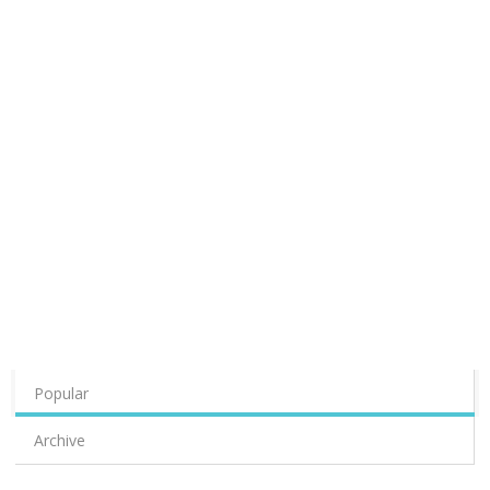
Popular
Archive