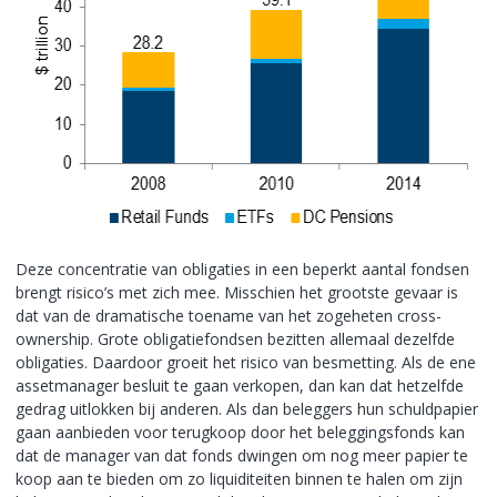
Deze concentratie van obligaties in een beperkt aantal fondsen
brengt risico’s met zich mee. Misschien het grootste gevaar is
dat van de dramatische toename van het zogeheten cross-
ownership. Grote obligatiefondsen bezitten allemaal dezelfde
obligaties. Daardoor groeit het risico van besmetting. Als de ene
assetmanager besluit te gaan verkopen, dan kan dat hetzelfde
gedrag uitlokken bij anderen. Als dan beleggers hun schuldpapier
gaan aanbieden voor terugkoop door het beleggingsfonds kan
dat de manager van dat fonds dwingen om nog meer papier te
koop aan te bieden om zo liquiditeiten binnen te halen om zijn