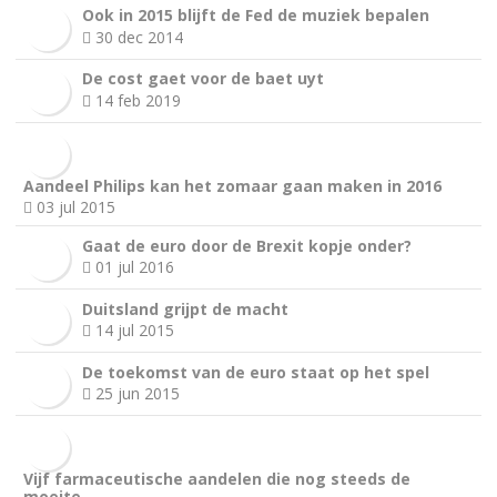
Ook in 2015 blijft de Fed de muziek bepalen
30 dec 2014
De cost gaet voor de baet uyt
14 feb 2019
Aandeel Philips kan het zomaar gaan maken in 2016
03 jul 2015
Gaat de euro door de Brexit kopje onder?
01 jul 2016
Duitsland grijpt de macht
14 jul 2015
De toekomst van de euro staat op het spel
25 jun 2015
Vijf farmaceutische aandelen die nog steeds de
moeite…