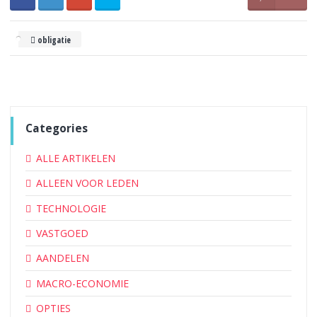
obligatie
Categories
ALLE ARTIKELEN
ALLEEN VOOR LEDEN
TECHNOLOGIE
VASTGOED
AANDELEN
MACRO-ECONOMIE
OPTIES