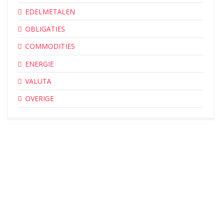
EDELMETALEN
OBLIGATIES
COMMODITIES
ENERGIE
VALUTA
OVERIGE