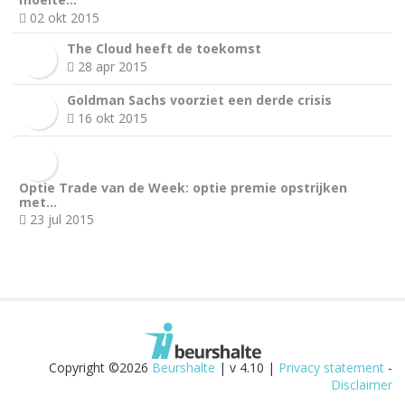
02 okt 2015
The Cloud heeft de toekomst
28 apr 2015
Goldman Sachs voorziet een derde crisis
16 okt 2015
Optie Trade van de Week: optie premie opstrijken
met…
23 jul 2015
Copyright ©2026
Beurshalte
| v 4.10 |
Privacy statement
-
Disclaimer