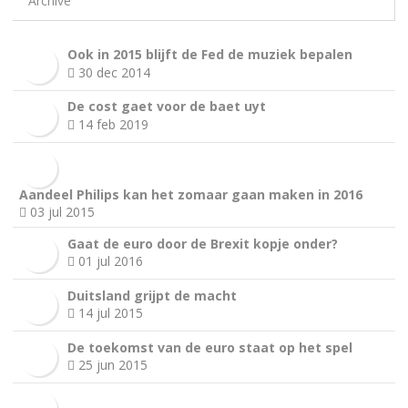
Archive
Ook in 2015 blijft de Fed de muziek bepalen
30 dec 2014
De cost gaet voor de baet uyt
14 feb 2019
Aandeel Philips kan het zomaar gaan maken in 2016
03 jul 2015
Gaat de euro door de Brexit kopje onder?
01 jul 2016
Duitsland grijpt de macht
14 jul 2015
De toekomst van de euro staat op het spel
25 jun 2015