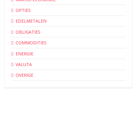
OPTIES
EDELMETALEN
OBLIGATIES
COMMODITIES
ENERGIE
VALUTA
OVERIGE