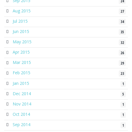
Sep 2015
24
Aug 2015
27
Jul 2015
34
Jun 2015
35
May 2015
32
Apr 2015
26
Mar 2015
29
Feb 2015
23
Jan 2015
1
Dec 2014
5
Nov 2014
1
Oct 2014
1
Sep 2014
1