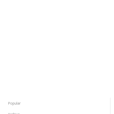
Popular