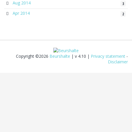
Aug 2014
3
Apr 2014
2
Copyright ©2026
Beurshalte
| v 4.10 |
Privacy statement
-
Disclaimer