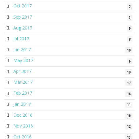
Oct 2017
2
Sep 2017
5
Aug 2017
9
Jul 2017
8
Jun 2017
10
May 2017
6
Apr 2017
10
Mar 2017
17
Feb 2017
16
Jan 2017
11
Dec 2016
16
Nov 2016
12
Oct 2016
15