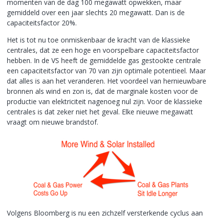
momenten van de dag 100 megawatt opwekken, maar
gemiddeld over een jaar slechts 20 megawatt. Dan is de
capaciteitsfactor 20%.
Het is tot nu toe onmiskenbaar de kracht van de klassieke
centrales, dat ze een hoge en voorspelbare capaciteitsfactor
hebben. In de VS heeft de gemiddelde gas gestookte centrale
een capaciteitsfactor van 70 van zijn optimale potentieel. Maar
dat alles is aan het veranderen. Het voordeel van hernieuwbare
bronnen als wind en zon is, dat de marginale kosten voor de
productie van elektriciteit nagenoeg nul zijn. Voor de klassieke
centrales is dat zeker niet het geval. Elke nieuwe megawatt
vraagt om nieuwe brandstof.
Volgens Bloomberg is nu een zichzelf versterkende cyclus aan