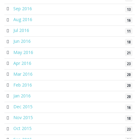
Sep 2016
13
Aug 2016
16
Jul 2016
11
Jun 2016
18
May 2016
21
Apr 2016
23
Mar 2016
20
Feb 2016
20
Jan 2016
20
Dec 2015
16
Nov 2015
18
Oct 2015
23