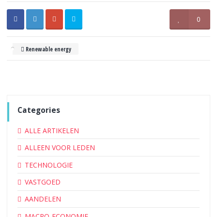
0
Renewable energy
Categories
ALLE ARTIKELEN
ALLEEN VOOR LEDEN
TECHNOLOGIE
VASTGOED
AANDELEN
MACRO-ECONOMIE